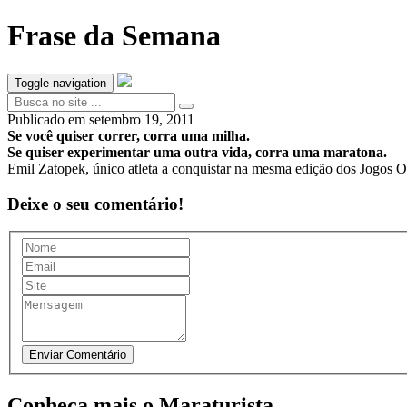
Frase da Semana
Toggle navigation
Publicado em
setembro 19, 2011
Se você quiser correr, corra uma milha.
Se quiser experimentar uma outra vida, corra uma maratona.
Emil Zatopek, único atleta a conquistar na mesma edição dos Jogos 
Deixe o seu comentário!
Conheça mais o Maraturista