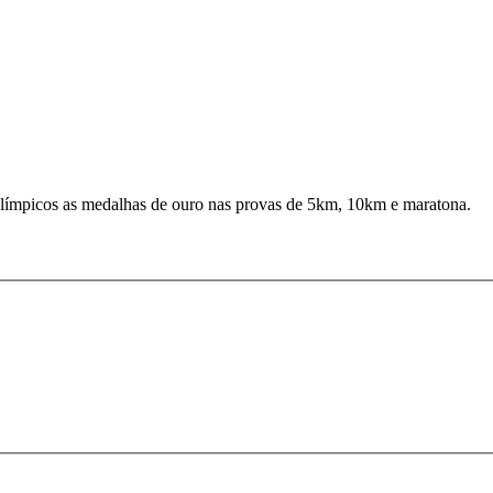
Olímpicos as medalhas de ouro nas provas de 5km, 10km e maratona.