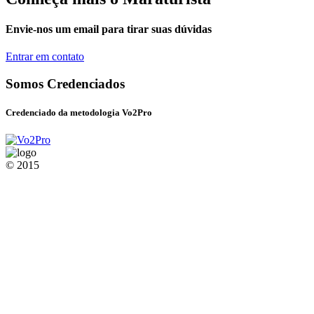
Envie-nos um email para tirar suas dúvidas
Entrar em contato
Somos Credenciados
Credenciado da metodologia Vo2Pro
© 2015