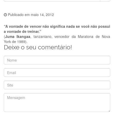
Publicado em
maio 14, 2012
“A vontade de vencer não significa nada se você não possui
a vontade de treinar.”
(
Juma Ikangaa
, tanzaniano, vencedor da Maratona de Nova
York de 1989).
Deixe o seu comentário!