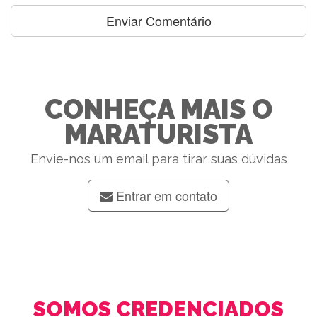
CONHEÇA MAIS O
MARATURISTA
Envie-nos um email para tirar suas dúvidas
Entrar em contato
SOMOS CREDENCIADOS