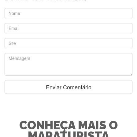
CONHEÇA MAIS O
MARATURISTA