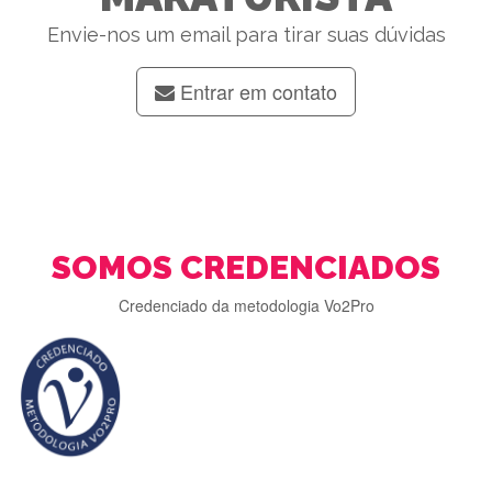
Envie-nos um email para tirar suas dúvidas
Entrar em contato
SOMOS CREDENCIADOS
Credenciado da metodologia Vo2Pro