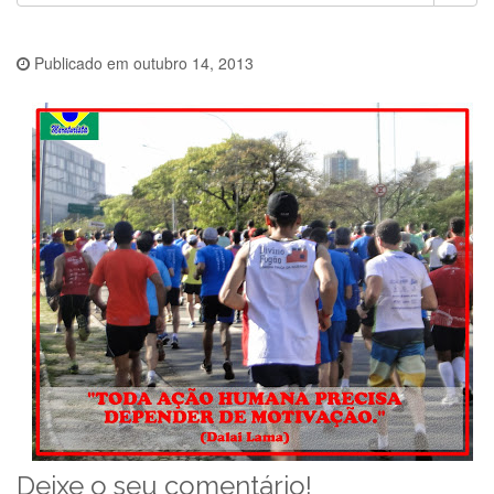
Publicado em
outubro 14, 2013
Deixe o seu comentário!