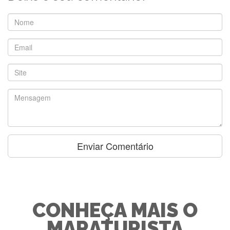
CONHEÇA MAIS O
MARATURISTA