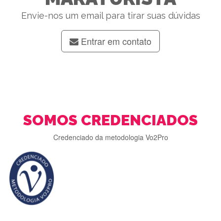
Envie-nos um email para tirar suas dúvidas
Entrar em contato
SOMOS CREDENCIADOS
Credenciado da metodologia Vo2Pro