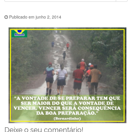
Publicado em
junho 2, 2014
Deixe o seu comentário!