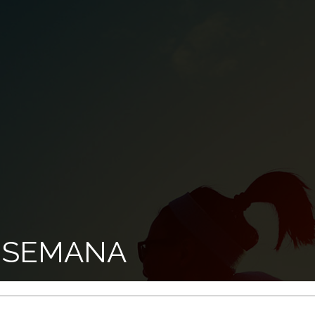
 SEMANA