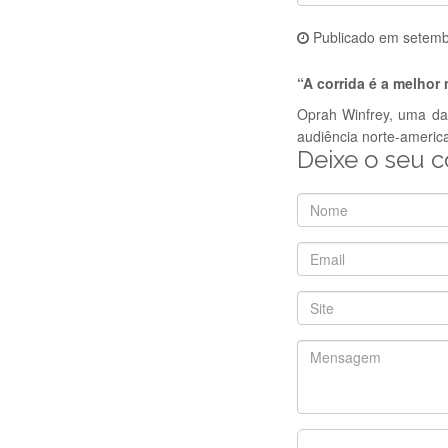
Publicado em
setemb
“A corrida é a melhor
Oprah Winfrey, uma da
audiência norte-americ
Deixe o seu 