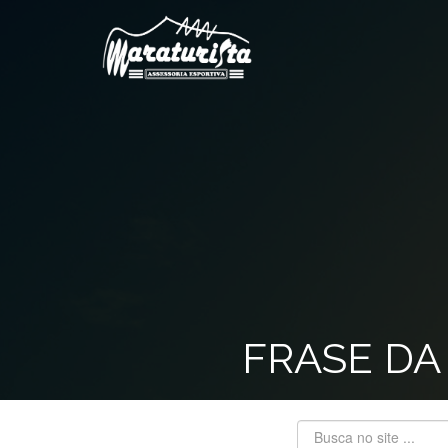
FRASE DA