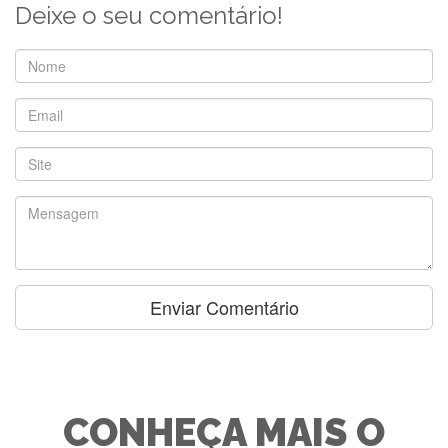
Deixe o seu comentário!
CONHEÇA MAIS O