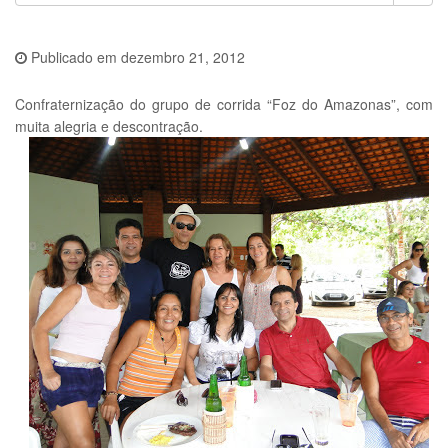
Publicado em
dezembro 21, 2012
Confraternização do grupo de corrida “Foz do Amazonas”, com
muita alegria e descontração.