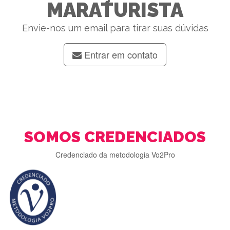
MARATURISTA
Envie-nos um email para tirar suas dúvidas
Entrar em contato
SOMOS CREDENCIADOS
Credenciado da metodologia Vo2Pro