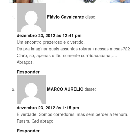
Flávio Cavalcante
disse:
dezembro 23, 2012 às 12:41 pm
Um encontro prazeroso e divertido.
Dá pra imaginar quais assuntos rolaram nessas mesas?22
Claro, só, apenas e tão-somente corrridaaaaaaa,….
Abraços.
Responder
MARCO AURELIO
disse:
dezembro 23, 2012 às 1:15 pm
É verdade! Somos corredores, mas sem perder a ternura.
Rsrsrs. Grd abraço
Responder