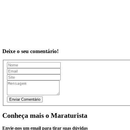
Deixe o seu comentário!
Conheça mais o Maraturista
Envie-nos um email para tirar suas dúvidas