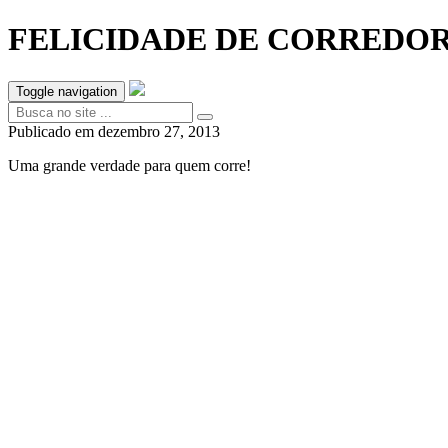
FELICIDADE DE CORREDOR
Toggle navigation
Publicado em
dezembro 27, 2013
Uma grande verdade para quem corre!