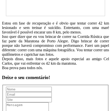
Estou em fase de recuperação e é obvio que tentar correr 42 km
lesionado e sem treinar é suicídio. Entretanto, com uma maré
favorável é possível encarar uns 8 km, pelo menos.
Isso quer dizer que eu vou brincar de correr na Corrida Rústica que
faz parte da Maratona de Porto Alegre. Digo brincar de correr
porque não haverá compromisso com performance. Farei um papel
diferente: correr com uma máquina fotográfica. Vou tentar correr uns
quilômetros e caprichar nas fotos.
Depois disso, mais fotos e aquele apoio especial ao amigo Cel
Carlos, que vai enfrentar os 42 km da maratona.
Boa prova para todos nós.
Deixe o seu comentário!