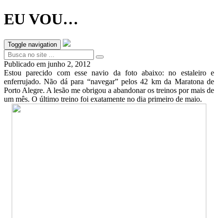
EU VOU…
Toggle navigation
Publicado em
junho 2, 2012
Estou parecido com esse navio da foto abaixo: no estaleiro e
enferrujado. Não dá para “navegar” pelos 42 km da Maratona de
Porto Alegre. A lesão me obrigou a abandonar os treinos por mais de
um mês. O último treino foi exatamente no dia primeiro de maio.