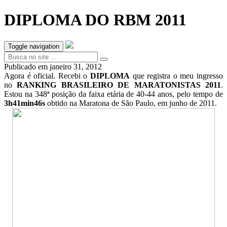
DIPLOMA DO RBM 2011
Toggle navigation
Publicado em
janeiro 31, 2012
Agora é oficial. Recebi o
DIPLOMA
que registra o meu ingresso
no
RANKING BRASILEIRO DE MARATONISTAS 2011
.
Estou na 348ª posição da faixa etária de 40-44 anos, pelo tempo de
3h41min46s
obtido na Maratona de São Paulo, em junho de 2011.