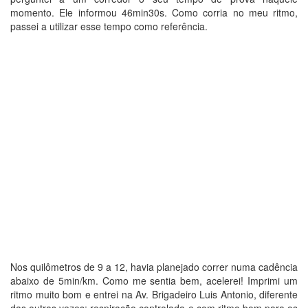
momento. Ele informou 46min30s. Como corria no meu ritmo,
passei a utilizar esse tempo como referência.
Nos quilômetros de 9 a 12, havia planejado correr numa cadência
abaixo de 5min/km. Como me sentia bem, acelerei! Imprimi um
ritmo muito bom e entrei na Av. Brigadeiro Luis Antonio, diferente