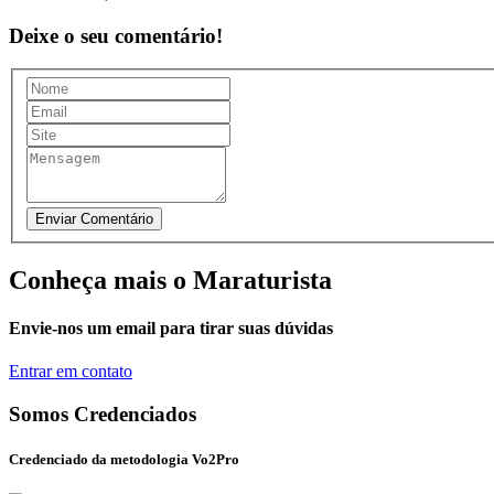
Deixe o seu comentário!
Conheça mais o Maraturista
Envie-nos um email para tirar suas dúvidas
Entrar em contato
Somos Credenciados
Credenciado da metodologia Vo2Pro