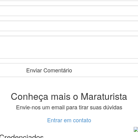
Conheça mais o Maraturista
Envie-nos um email para tirar suas dúvidas
Entrar em contato
Credenciados