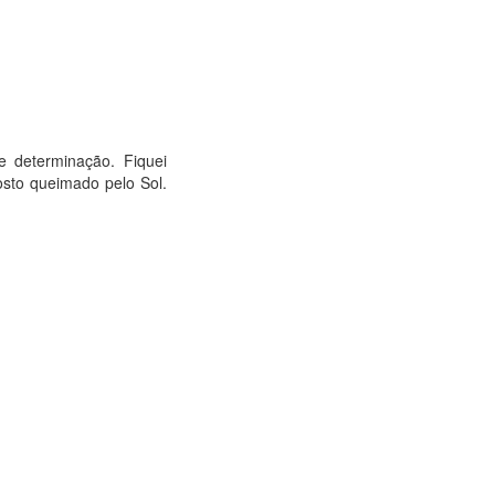
 determinação. Fiquei
sto queimado pelo Sol.