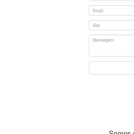
Somos 