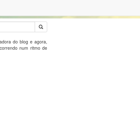
adora do blog e agora,
 correndo num
ritmo de