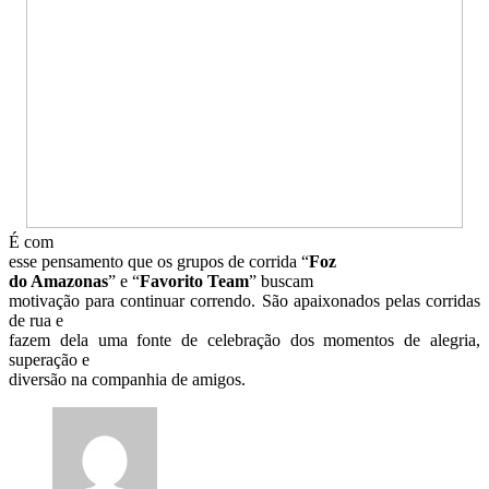
É com
esse pensamento que os grupos de corrida “
Foz
do Amazonas
” e “
Favorito Team
” buscam
motivação para continuar correndo. São apaixonados pelas corridas
de rua e
fazem dela uma fonte de celebração dos momentos de alegria,
superação e
diversão na companhia de amigos.