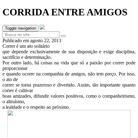
CORRIDA ENTRE AMIGOS
Toggle navigation
Publicado em
agosto 22, 2013
Correr é um ato solitário
que depende exclusivamente de sua disposição e exige disciplina,
sacrifício e determinação.
Por outro lado, há coisas na vida que só a paixão por correr pode
proporcionar
e quando ocorre na companhia de amigos, não tem preço. Por isso,
o ato de
correr se torna prazeroso e divertido. Assim, tão importante quanto
correr é cultivar
boas amizades, difundir valores positivos, como o companheirismo,
o altruísmo,
a lealdade e o respeito ao próximo.