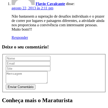
Flavio Cavalcante
disse:
agosto 22, 2013 às 2:11 pm
Não bastassem a superação de desafios individuais e o prazer
de correr por lugares e paisagens diferentes, a atividade ainda
nos proporciona a convivência com interessante pessoas.
Muito bom!!!
Responder
Deixe o seu comentário!
Conheça mais o Maraturista