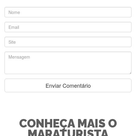
CONHEÇA MAIS O
MARATURISTA