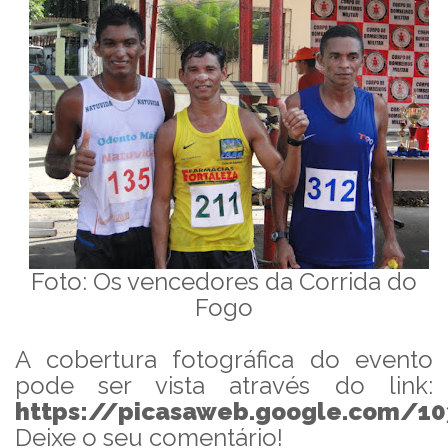
Foto: Os vencedores da Corrida do
Fogo
A cobertura fotográfica do evento
pode ser vista através do link:
https://picasaweb.google.com/
Deixe o seu comentário!