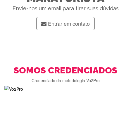
Envie-nos um email para tirar suas dúvidas
Entrar em contato
SOMOS CREDENCIADOS
Credenciado da metodologia Vo2Pro