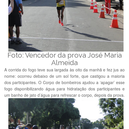
Foto: Vencedor da prova José Maria
Almeida
A corrida do fogo teve sua largada às oito da manhã e fez jus ao
nome: ocorreu debaixo de um sol forte, que castigou a maioria
dos participantes. O Corpo de bombeiros ajudou a ‘apagar’ esse
fogo disponibilizando água para hidratação dos participantes e
um banho de jato d’água para refrescar o corpo, depois da prova.