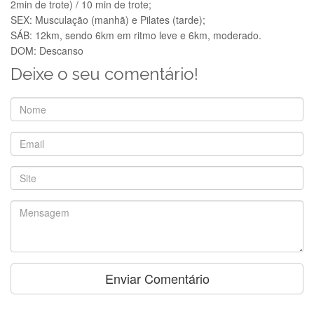
2min de trote) / 10 min de trote;
SEX: Musculação (manhã) e Pilates (tarde);
SÁB: 12km, sendo 6km em ritmo leve e 6km, moderado.
DOM: Descanso
Deixe o seu comentário!