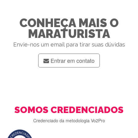
CONHEÇA MAIS O
MARATURISTA
Envie-nos um email para tirar suas dúvidas
Entrar em contato
SOMOS CREDENCIADOS
Credenciado da metodologia Vo2Pro