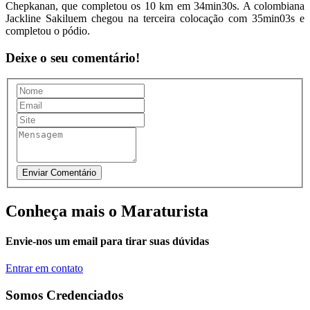
Chepkanan, que completou os 10 km em 34min30s. A colombiana
Jackline Sakiluem chegou na terceira colocação com 35min03s e
completou o pódio.
Deixe o seu comentário!
Conheça mais o Maraturista
Envie-nos um email para tirar suas dúvidas
Entrar em contato
Somos Credenciados