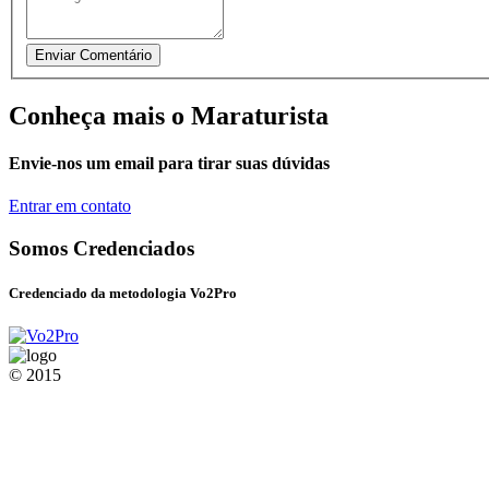
Conheça mais o Maraturista
Envie-nos um email para tirar suas dúvidas
Entrar em contato
Somos Credenciados
Credenciado da metodologia Vo2Pro
© 2015