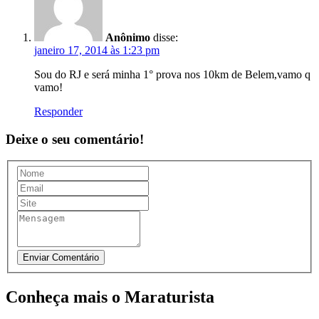
Anônimo
disse:
janeiro 17, 2014 às 1:23 pm
Sou do RJ e será minha 1° prova nos 10km de Belem,vamo q
vamo!
Responder
Deixe o seu comentário!
Conheça mais o Maraturista