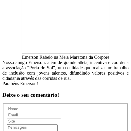
Emerson Rabelo na Meia Maratona da Corpore
Nosso amigo Emerson, além de grande atleta, incentiva e coordena
a associação “Porta do Sol”, uma entidade que realiza um trabalho
de inclusão com jovens talentos, difundindo valores positivos e
cidadania através das corridas de rua.
Parabéns Emerson!
Deixe o seu comentário!