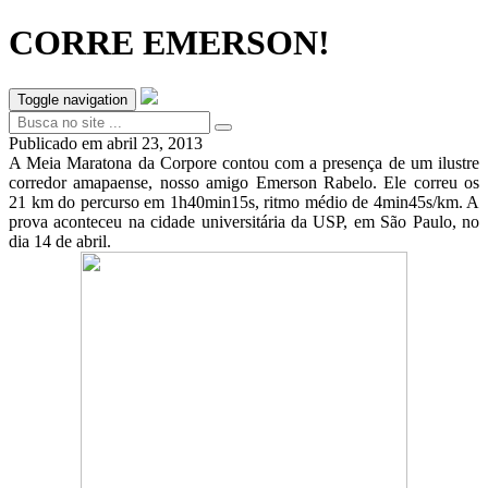
CORRE EMERSON!
Toggle navigation
Publicado em
abril 23, 2013
A Meia Maratona da Corpore contou com a presença de um ilustre
corredor amapaense, nosso amigo Emerson Rabelo. Ele correu os
21 km do percurso em 1h40min15s, ritmo médio de 4min45s/km. A
prova aconteceu na cidade universitária da USP, em São Paulo, no
dia 14 de abril.