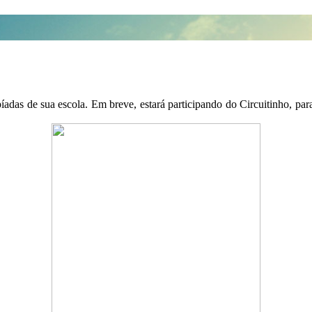
adas de sua escola. Em breve, estará participando do Circuitinho, para