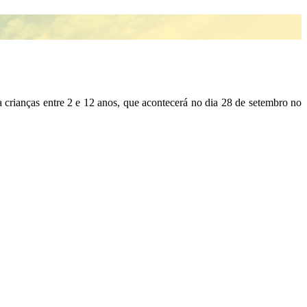
 crianças entre 2 e 12 anos, que acontecerá no dia 28 de setembro no