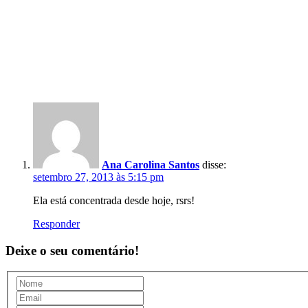
Ana Carolina Santos
disse:
setembro 27, 2013 às 5:15 pm
Ela está concentrada desde hoje, rsrs!
Responder
Deixe o seu comentário!