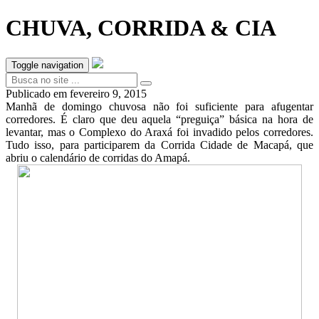
CHUVA, CORRIDA & CIA
Toggle navigation
Publicado em
fevereiro 9, 2015
Manhã de domingo chuvosa não foi suficiente para afugentar
corredores. É claro que deu aquela “preguiça” básica na hora de
levantar, mas o Complexo do Araxá foi invadido pelos corredores.
Tudo isso, para participarem da Corrida Cidade de Macapá, que
abriu o calendário de corridas do Amapá.