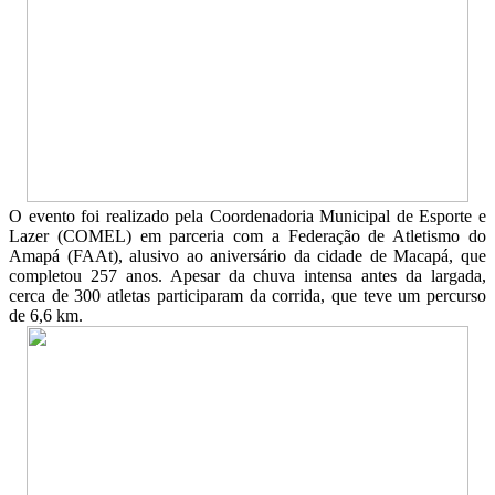
O evento foi realizado pela Coordenadoria Municipal de Esporte e
Lazer (COMEL) em parceria com a Federação de Atletismo do
Amapá (FAAt), alusivo ao aniversário da cidade de Macapá, que
completou 257 anos. Apesar da chuva intensa antes da largada,
cerca de 300 atletas participaram da corrida, que teve um percurso
de 6,6 km.