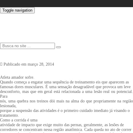
Toggle navigation
Publicado em
março 28, 2014
Atleta amador sofre.
Quando começa a engatar uma sequência de treinamento eis que aparecem as
famosas dores musculares. É uma sensação desagradável que provoca um leve
desconforto, mas que em geral está relacionada a uma lesão real ou potencial.
Para
nós, uma quebra nos treinos dói mais na alma do que propriamente na região
lesionada,
porque a suspensão das atividades é o primeiro cuidado imediato já visando o
tratamento.
Como a corrida é uma
atividade de impacto que exige muito das pernas, geralmente, as lesões de
corredores se concentram nessa região anatômica. Cada queda no ato de correr