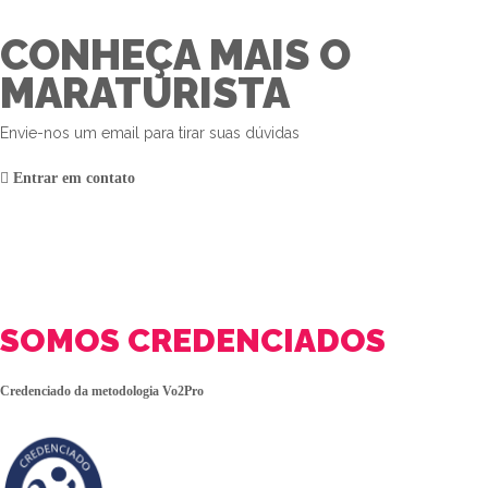
CONHEÇA MAIS O
MARATURISTA
Envie-nos um email para tirar suas dúvidas
Entrar em contato
SOMOS CREDENCIADOS
Credenciado da metodologia Vo2Pro