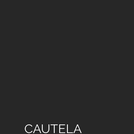
CAUTELA