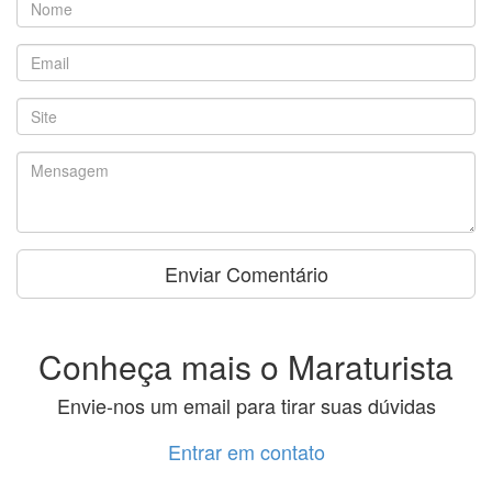
Conheça mais o Maraturista
Envie-nos um email para tirar suas dúvidas
Entrar em contato