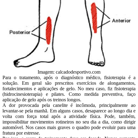
Imagem: calcadodesportivo.com
Para o tratamento, após o diagnóstico médico, fisioterapia é a
solução. Em geral são prescritos exercícios de alongamentos,
fortalecimentos e aplicações de gelo. No meu caso, fiz fisioterapia
(hidrocinesioterapia) e pilates. Como medida preventiva, faço
aplicação de gelo após os treinos longos.
A dor provocada pela canelite é incômoda, principalmente ao
levantar-se pela manhã. Em alguns casos, desaparece ao longo dia e
volta com força total após a atividade física. Pode, também,
impossibilitar movimentos rotineiros no seu dia a dia, como dirigir
automóvel. Nos casos mais graves o quadro pode evoluir para uma
fratura por estresse.