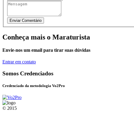
Conheça mais o Maraturista
Envie-nos um email para tirar suas dúvidas
Entrar em contato
Somos Credenciados
Credenciado da metodologia Vo2Pro
© 2015