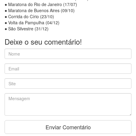
● Maratona do Rio de Janeiro (17/07)
● Maratona de Buenos Aires (09/10)
● Corrida do Círio (23/10)
● Volta da Pampulha (04/12)
● São Silvestre (31/12)
Deixe o seu comentário!