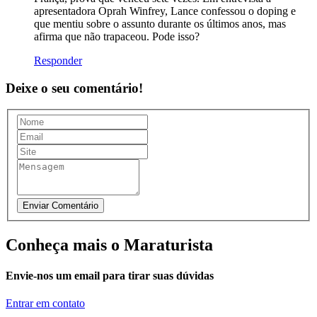
apresentadora Oprah Winfrey, Lance confessou o doping e
que mentiu sobre o assunto durante os últimos anos, mas
afirma que não trapaceou. Pode isso?
Responder
Deixe o seu comentário!
Conheça mais o Maraturista
Envie-nos um email para tirar suas dúvidas
Entrar em contato