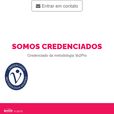
Entrar em contato
SOMOS CREDENCIADOS
Credenciado da metodologia Vo2Pro
© 2015