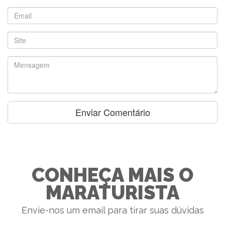
CONHEÇA MAIS O
MARATURISTA
Envie-nos um email para tirar suas dúvidas