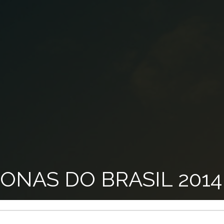
ONAS DO BRASIL 2014