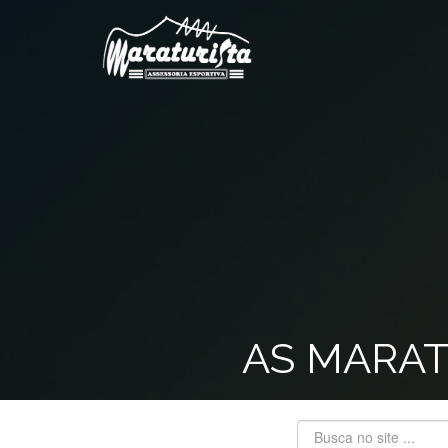
AS MARAT