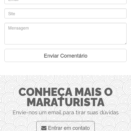
CONHEÇA MAIS O
MARATURISTA
Envie-nos um email para tirar suas dúvidas
Entrar em contato