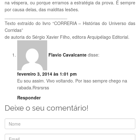
na véspera, ou porque erramos a estratégia da prova. É sempre
por causa delas, das malditas lesões.
_________________________
Texto extraído do livro “CORRERIA – Histórias do Universo das
Corridas”
de autoria do Sérgio Xavier Filho, editora Arquipélago Editorial.
Flavio Cavalcante
disse:
fevereiro 3, 2014 às 1:01 pm
Eu sou assim. Vivo voltando. Por isso sempre chego na
rabada.Rrsrsrss
Responder
Deixe o seu comentário!