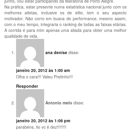
junho, vou estar participando da Maratona de Porto Alegre.
Na prática, estar presente numa estatística nacional junto com os
melhores atletas, inclusive os de elite, tem o seu aspecto
motivador. Não corro em busca de performance, mesmo assim,
com o meu tempo, integraria o ranking de todas as faixas etárias.
A corrida é para mim apenas uma aliada para obter uma melhor
qualidade de vida.
ana denise
disse:
janeiro 20, 2012 às 1:00 am
Olha o cara!!! Valeu Pretinho!!!
Responder
Antonio melo
disse:
janeiro 20, 2012 às 1:06 pm
parabéns, tio vc é dez!!!!!!!!