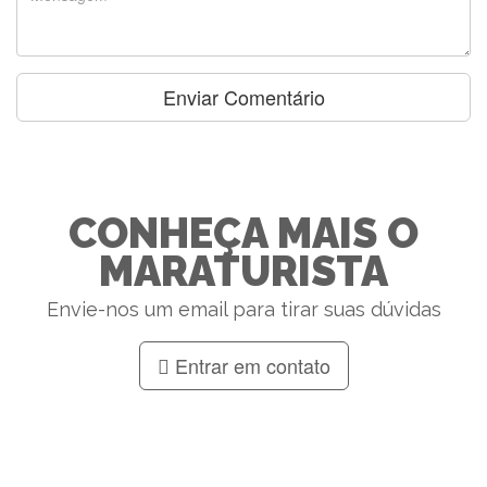
CONHEÇA MAIS O
MARATURISTA
Envie-nos um email para tirar suas dúvidas
Entrar em contato