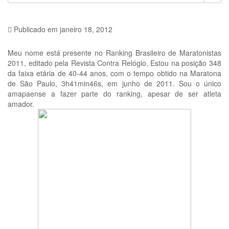
Publicado em
janeiro 18, 2012
Meu nome está presente no Ranking Brasileiro de Maratonistas
2011, editado pela Revista Contra Relógio. Estou na posição 348
da faixa etária de 40-44 anos, com o tempo obtido na Maratona
de São Paulo, 3h41min46s, em junho de 2011. Sou o único
amapaense a fazer parte do ranking, apesar de ser atleta
amador.