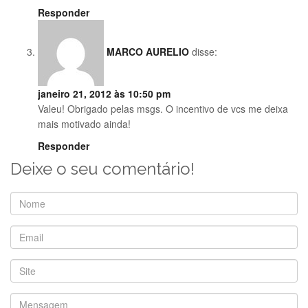
Responder
MARCO AURELIO
disse:
janeiro 21, 2012 às 10:50 pm
Valeu! Obrigado pelas msgs. O incentivo de vcs me deixa
mais motivado ainda!
Responder
Deixe o seu comentário!