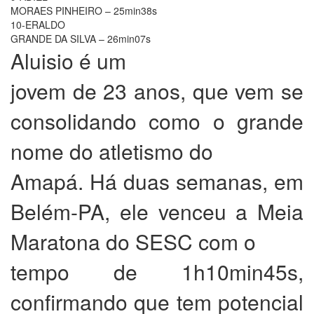
MORAES PINHEIRO – 25min38s
10-ERALDO
GRANDE DA SILVA – 26min07s
Aluisio é um
jovem de 23 anos, que vem se
consolidando como o grande
nome do atletismo do
Amapá. Há duas semanas, em
Belém-PA, ele venceu a Meia
Maratona do SESC com o
tempo de 1h10min45s,
confirmando que tem potencial