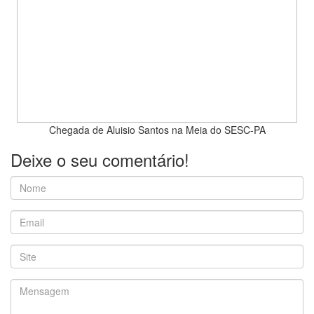
Chegada de Aluisio Santos na Meia do SESC-PA
Deixe o seu comentário!