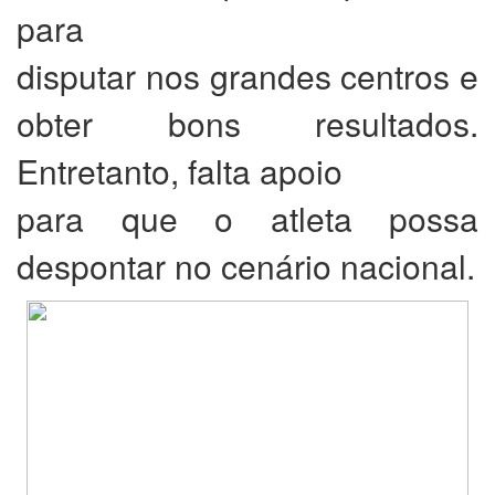
para
disputar nos grandes centros e
obter bons resultados.
Entretanto, falta apoio
para que o atleta possa
despontar no cenário nacional.