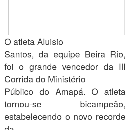
O atleta Aluisio
Santos, da equipe Beira Rio,
foi o grande vencedor da III
Corrida do Ministério
Público do Amapá. O atleta
tornou-se bicampeão,
estabelecendo o novo recorde
da