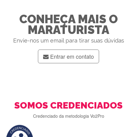
CONHEÇA MAIS O
MARATURISTA
Envie-nos um email para tirar suas dúvidas
Entrar em contato
SOMOS CREDENCIADOS
Credenciado da metodologia Vo2Pro