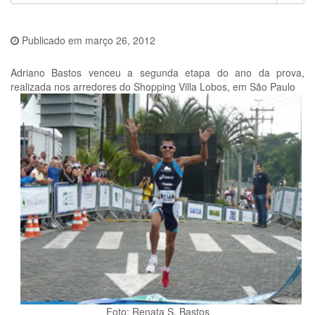
Publicado em
março 26, 2012
Adriano Bastos venceu a segunda etapa do ano da prova,
realizada nos arredores do Shopping Villa Lobos, em São Paulo
Foto: Renata S. Bastos