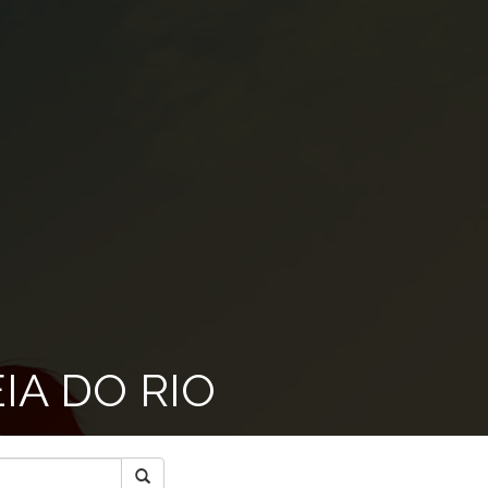
IA DO RIO