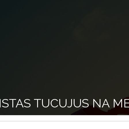
STAS TUCUJUS NA ME