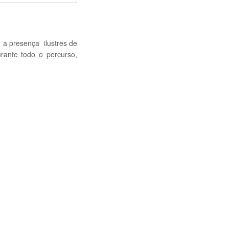
 a presença ilustres de
rante todo o percurso,