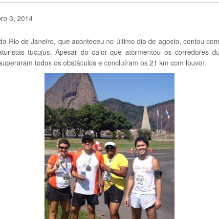
ro 3, 2014
do Rio de Janeiro, que aconteceu no último dia de agosto, contou com
turistas tucujus. Apesar do calor que atormentou os corredores du
superaram todos os obstáculos e concluíram os 21 km com louvor.