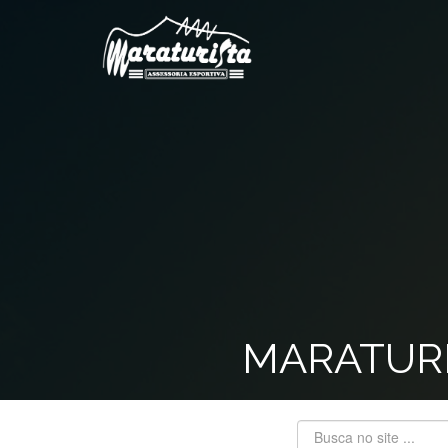
MARATURI