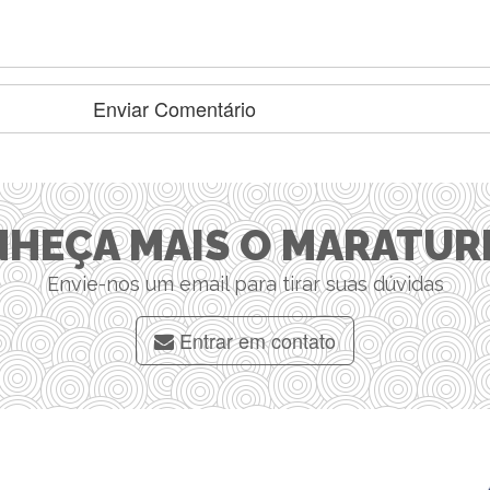
HEÇA MAIS O MARATUR
Envie-nos um email para tirar suas dúvidas
Entrar em contato