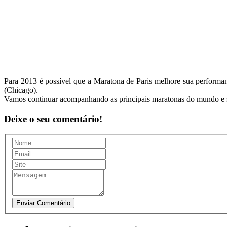
Para 2013 é possível que a Maratona de Paris melhore sua performa
(Chicago).
Vamos continuar acompanhando as principais maratonas do mundo e se
Deixe o seu comentário!