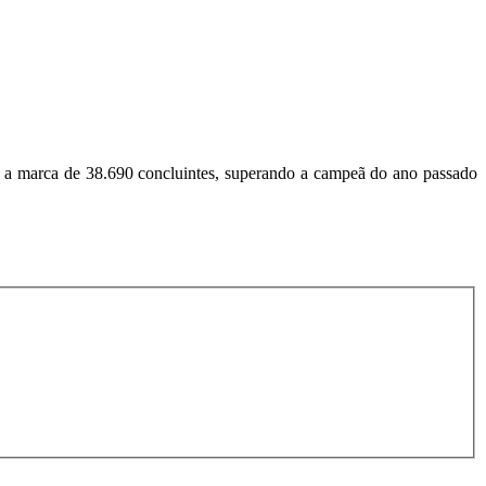
u a marca de 38.690 concluintes, superando a campeã do ano passado