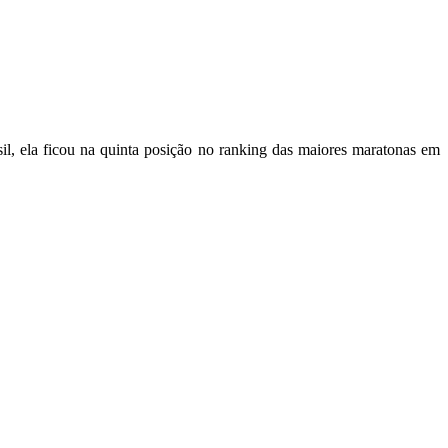
l, ela ficou na quinta posição no ranking das maiores maratonas em