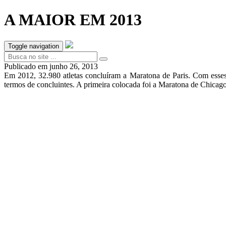
A MAIOR EM 2013
Toggle navigation
Publicado em
junho 26, 2013
Em 2012, 32.980 atletas concluíram a Maratona de Paris. Com esses
termos de concluintes. A primeira colocada foi a Maratona de Chicago