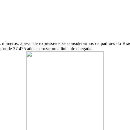
 números, apesar de expressivos se considerarmos os padrões do Brasi
, onde 37.475 atletas cruzaram a linha de chegada.