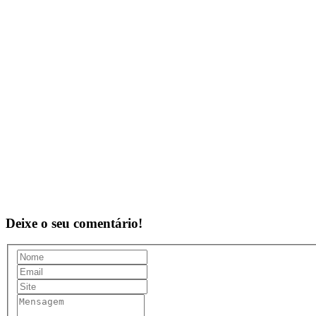
Deixe o seu comentário!