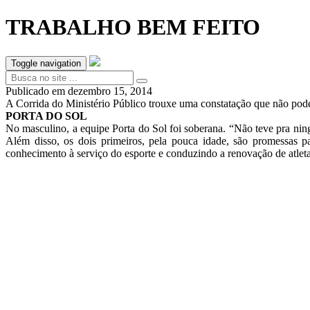
TRABALHO BEM FEITO
Toggle navigation
Publicado em
dezembro 15, 2014
A Corrida do Ministério Público trouxe uma constatação que não pode
PORTA DO SOL
No masculino, a equipe Porta do Sol foi soberana. “Não teve pra nin
Além disso, os dois primeiros, pela pouca idade, são promessas 
conhecimento à serviço do esporte e conduzindo a renovação de atlet