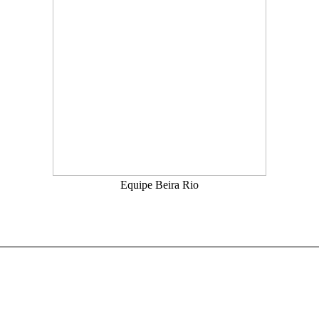
Equipe Beira Rio