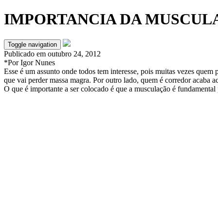
IMPORTANCIA DA MUSCUL
Toggle navigation
Publicado em
outubro 24, 2012
*Por Igor Nunes
Esse é um assunto onde todos tem interesse, pois muitas vezes quem 
que vai perder massa magra. Por outro lado, quem é corredor acaba ac
O que é importante a ser colocado é que a musculação é fundamental p