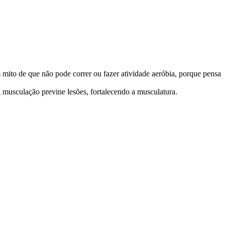
mito de que não pode correr ou fazer atividade aeróbia, porque pensa
 musculação previne lesões, fortalecendo a musculatura.