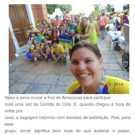
Valeu à pena cruzar a Foz do Amazonas para participar
mais uma vez da Corrida do Círio. E, quando chegou a hora de
voltar pra
casa, a bagagem retornou com excesso de satisfação. Pois, para
esse
grupo, correr significa bem mais do que acelerar o passo,