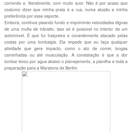
correndo e, literalmente, com muito suor. Não é por acaso que
costumo dizer que minha praia é a rua, numa alusão a minha
preferência por esse esporte.
Embora, continue pisando fundo e imprimindo velocidades dignas
de uma multa de trânsito, isso só é possível no interior de um
automóvel. É que fui traiçoeira e covardemente atacado pelas
costas por uma lombalgia. Ela impede que eu faça qualquer
atividade que gere impacto, como o ato de correr, longas
caminhadas ou até musculação. A constatação é que a dor
lombar levou por agua abaixo o planejamento, a planilha e toda a
preparação para a Maratona de Berlim.