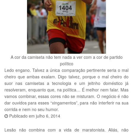
A cor da camiseta não tem nada a ver com a cor de partido
político
Ledo engano. Talvez a única comparação pertinente seria o mal
cheiro que ambas exalam. Digo talvez, porque o mal cheiro do
suor nas camisetas a tecnologia e um jeitnho doméstico já
resolveram, enquanto que, na política… É melhor nem falar. Mas
vamos combinar, essas cores não se misturam. O negócio é não
dar ouvidos para esses “xingamentos”, para não interferir na sua
corrida e nem no seu humor.
Publicado em
julho 6, 2014
Lesão não combina com a vida de maratonista. Aliás, não