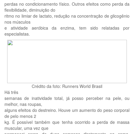
perdas no condicionamento físico. Outros efeitos como perda da
flexibilidade, diminuição do
ritmo no limiar de lactato, redução na concentração de glicogênio
nos músculos
e atividade aeróbica da enzima, tem sido relatadas por
especialistas.
Crédito da foto: Runners World Brasil
Há três
semanas de inatividade total, já posso perceber na pele, ou
melhor, nas roupas,
alguns efeitos do destreino. Houve um aumento do peso corporal
de pelo menos 2
kg. É possível também que tenha ocorrido a perda de massa
muscular, uma vez que