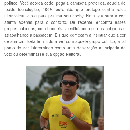
político. Você acorda cedo, pega a camiseta preferida, aquela de
tecido tecnológico, 100% poliamida que protege contra raios
ultravioleta, e sai para praticar seu hobby. Nem liga para a cor,
atenta apenas para o conforto. De repente, encontra esses
grupos coloridos, com bandeiras, enfileirando-se nas calçadas e
atrapalhando a passagem. Eis que começam a insinuar que a cor
de sua camiseta tem tudo a ver com aquele grupo político, a tal
ponto de ser interpretada como uma declaração antecipada de
voto ou determinasse sua opção eleitoral.