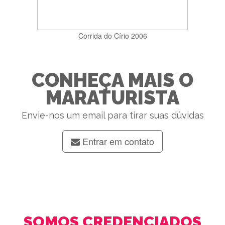
Corrida do Círio 2006
CONHEÇA MAIS O
MARATURISTA
Envie-nos um email para tirar suas dúvidas
Entrar em contato
SOMOS CREDENCIADOS