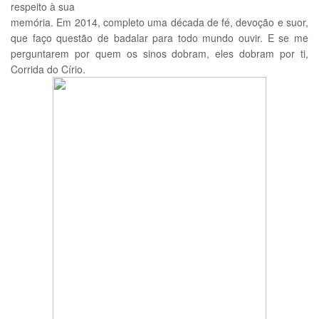
respeito à sua
memória. Em 2014, completo uma década de fé, devoção e suor,
que faço questão de badalar para todo mundo ouvir. E se me
perguntarem por quem os sinos dobram, eles dobram por ti,
Corrida do Círio.