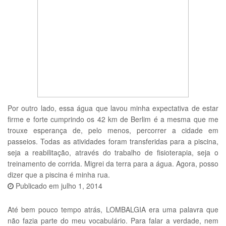
Por outro lado, essa água que lavou minha expectativa de estar
firme e forte cumprindo os 42 km de Berlim é a mesma que me
trouxe esperança de, pelo menos, percorrer a cidade em
passeios. Todas as atividades foram transferidas para a piscina,
seja a reabilitação, através do trabalho de fisioterapia, seja o
treinamento de corrida. Migrei da terra para a água. Agora, posso
dizer que a piscina é minha rua.
Publicado em
julho 1, 2014
Até bem pouco tempo atrás, LOMBALGIA era uma palavra que
não fazia parte do meu vocabulário. Para falar a verdade, nem