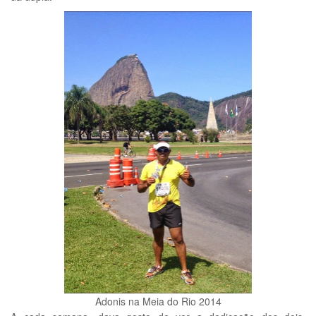
Adonis na Meia do Rio 2014