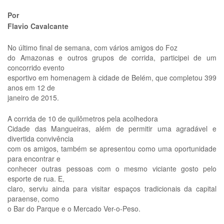
Por
Flavio Cavalcante
No último final de semana, com vários amigos do Foz
do Amazonas e outros grupos de corrida, participei de um
concorrido evento
esportivo em homenagem à cidade de Belém, que completou 399
anos em 12 de
janeiro de 2015.
A corrida de 10 de quilômetros pela acolhedora
Cidade das Mangueiras, além de permitir uma agradável e
divertida convivência
com os amigos, também se apresentou como uma oportunidade
para encontrar e
conhecer outras pessoas com o mesmo viciante gosto pelo
esporte de rua. E,
claro, serviu ainda para visitar espaços tradicionais da capital
paraense, como
o Bar do Parque e o Mercado Ver-o-Peso.