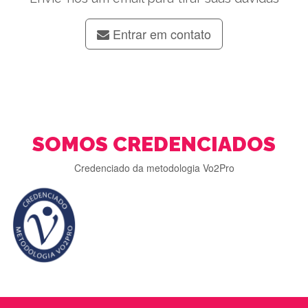
Entrar em contato
SOMOS CREDENCIADOS
Credenciado da metodologia Vo2Pro