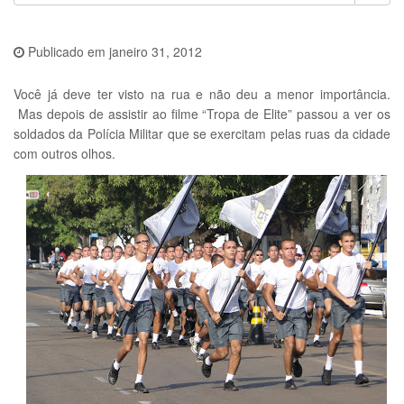
Publicado em
janeiro 31, 2012
Você já deve ter visto na rua e não deu a menor importância.
Mas depois de assistir ao filme “Tropa de Elite” passou a ver os
soldados da Polícia Militar que se exercitam pelas ruas da cidade
com outros olhos.