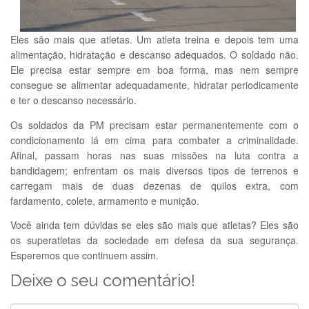
Eles são mais que atletas. Um atleta treina e depois tem uma
alimentação, hidratação e descanso adequados. O soldado não.
Ele precisa estar sempre em boa forma, mas nem sempre
consegue se alimentar adequadamente, hidratar periodicamente
e ter o descanso necessário.
Os soldados da PM precisam estar permanentemente com o
condicionamento lá em cima para combater a criminalidade.
Afinal, passam horas nas suas missões na luta contra a
bandidagem; enfrentam os mais diversos tipos de terrenos e
carregam mais de duas dezenas de quilos extra, com
fardamento, colete, armamento e munição.
Você ainda tem dúvidas se eles são mais que atletas? Eles são
os superatletas da sociedade em defesa da sua segurança.
Esperemos que continuem assim.
Deixe o seu comentário!