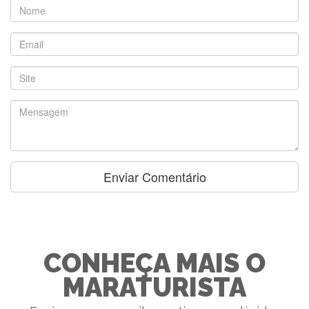
CONHEÇA MAIS O
MARATURISTA