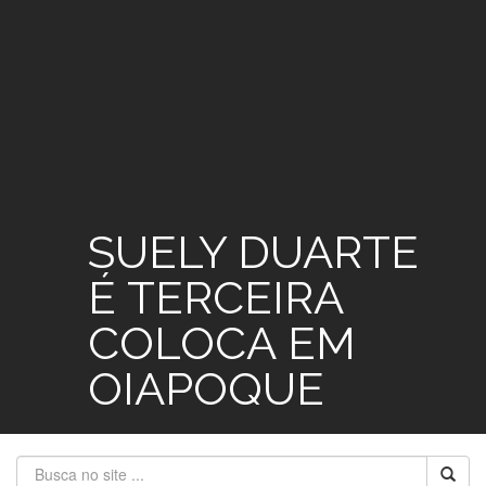
SUELY DUARTE
É TERCEIRA
COLOCA EM
OIAPOQUE