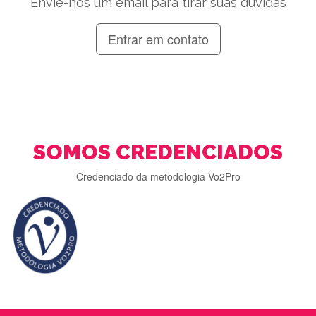
Envie-nos um email para tirar suas dúvidas
Entrar em contato
SOMOS CREDENCIADOS
Credenciado da metodologia Vo2Pro