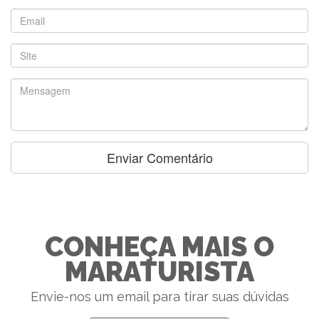
CONHEÇA MAIS O
MARATURISTA
Envie-nos um email para tirar suas dúvidas