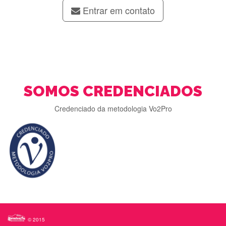
Entrar em contato
SOMOS CREDENCIADOS
Credenciado da metodologia Vo2Pro
© 2015