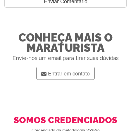
CONHEÇA MAIS O
MARATURISTA
Envie-nos um email para tirar suas dúvidas
Entrar em contato
SOMOS CREDENCIADOS
Credenciado da metodologia Vo2Pro