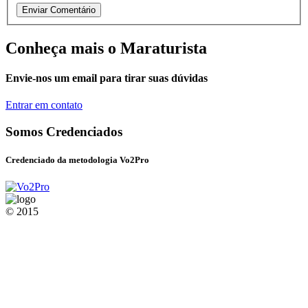
Conheça mais o Maraturista
Envie-nos um email para tirar suas dúvidas
Entrar em contato
Somos Credenciados
Credenciado da metodologia Vo2Pro
© 2015