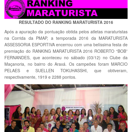
RESULTADO DO RANKING MARATURISTA 2016
Após a apuração da pontuação obtida pelos atletas maraturistas
na Corrida da PMAP, a temporada 2016 da MARATURISTA
ASSESSORIA ESPORTIVA encerrou com uma belíssima festa de
premiação do RANKING MARATURISTA 2016 ROBERTO “BOB”
FERNANDES, que aconteceu no sábado (03/12) no Clube da
Maçanoria, no bairro do Araxá. Os campeões foram MARCIO
PELAES e SUELLEN TOKUHASSHI, que obtiveram,
respectivamente, 1919 e 2288 pontos.