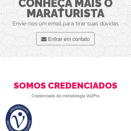
CONHEÇA MAIS O
MARATURISTA
Envie-nos um email para tirar suas dúvidas
Entrar em contato
SOMOS CREDENCIADOS
Credenciado da metodologia Vo2Pro