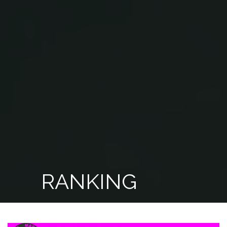
RANKING