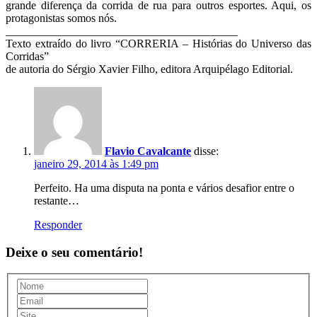
grande diferença da corrida de rua para outros esportes. Aqui, os
protagonistas somos nós.
_________________________________________
Texto extraído do livro “CORRERIA – Histórias do Universo das
Corridas”
de autoria do Sérgio Xavier Filho, editora Arquipélago Editorial.
Flavio Cavalcante
disse:
janeiro 29, 2014 às 1:49 pm
Perfeito. Ha uma disputa na ponta e vários desafior entre o
restante…
Responder
Deixe o seu comentário!