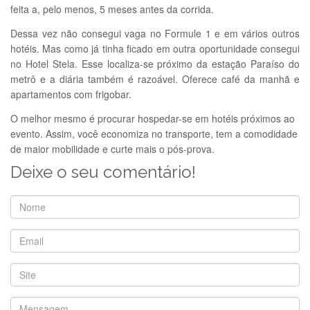
feita a, pelo menos, 5 meses antes da corrida.
Dessa vez não consegui vaga no Formule 1 e em vários outros
hotéis. Mas como já tinha ficado em outra oportunidade consegui
no Hotel Stela. Esse localiza-se próximo da estação Paraíso do
metrô e a diária também é razoável. Oferece café da manhã e
apartamentos com frigobar.
O melhor mesmo é procurar hospedar-se em hotéis próximos ao
evento. Assim, você economiza no transporte, tem a comodidade
de maior mobilidade e curte mais o pós-prova.
Deixe o seu comentário!