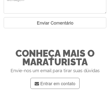
CONHEÇA MAIS O
MARATURISTA
Envie-nos um email para tirar suas dúvidas
Entrar em contato