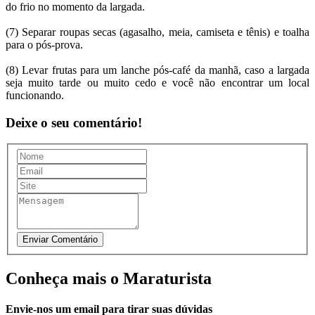
do frio no momento da largada.
(7) Separar roupas secas (agasalho, meia, camiseta e tênis) e toalha
para o pós-prova.
(8) Levar frutas para um lanche pós-café da manhã, caso a largada
seja muito tarde ou muito cedo e você não encontrar um local
funcionando.
Deixe o seu comentário!
Conheça mais o Maraturista
Envie-nos um email para tirar suas dúvidas