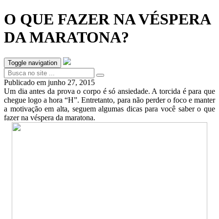
O QUE FAZER NA VÉSPERA
DA MARATONA?
Toggle navigation
Publicado em
junho 27, 2015
Um dia antes da prova o corpo é só ansiedade. A torcida é para que
chegue logo a hora “H”. Entretanto, para não perder o foco e manter
a motivação em alta, seguem algumas dicas para você saber o que
fazer na véspera da maratona.