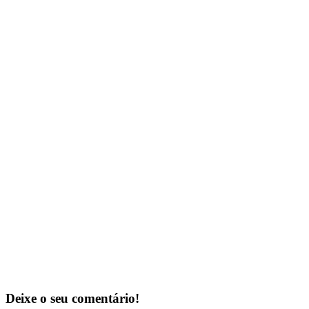
Deixe o seu comentário!