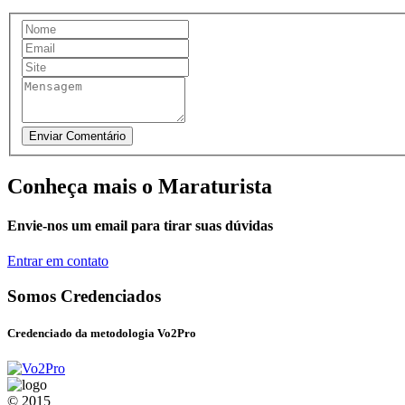
Conheça mais o Maraturista
Envie-nos um email para tirar suas dúvidas
Entrar em contato
Somos Credenciados
Credenciado da metodologia Vo2Pro
© 2015