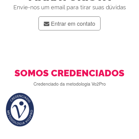
Envie-nos um email para tirar suas dúvidas
Entrar em contato
SOMOS CREDENCIADOS
Credenciado da metodologia Vo2Pro