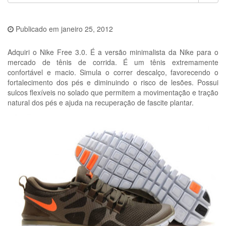
Publicado em
janeiro 25, 2012
Adquiri o Nike Free 3.0. É a versão minimalista da Nike para o
mercado de tênis de corrida. É um tênis extremamente
confortável e macio. Simula o correr descalço, favorecendo o
fortalecimento dos pés e diminuindo o risco de lesões. Possui
sulcos flexíveis no solado que permitem a movimentação e tração
natural dos pés e ajuda na recuperação de fascite plantar.