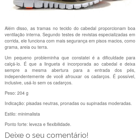
Além disso, as tramas no tecido do cabedal proporcionam boa
ventilação interna. Segundo testes de revistas especializadas em
corrida, ele funciona com mais segurança em pisos macios, como
grama, areia ou terra.
Um pequeno probleminha que constatei é a dificuldade para
calçá-lo. É que a lingueta é incorporada ao cabedal e deixa
sempre a mesma abertura para a entrada dos pés,
independentemente de você afrouxar os cadarços. É possível,
inclusive, usá-lo sem os cadarços.
Peso: 204 g
Indicação: pisadas neutras, pronadas ou supinadas moderadas.
Estilo: minimalista
Ponto forte: leveza e flexibilidade.
Deixe o seu comentário!