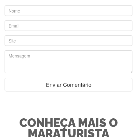
CONHEÇA MAIS O
MARATURISTA