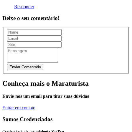
Responder
Deixe o seu comentário!
Conheça mais o Maraturista
Envie-nos um email para tirar suas dúvidas
Entrar em contato
Somos Credenciados
Credenciado da metodologia Vo2Pro