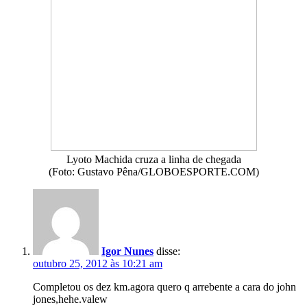
Lyoto Machida cruza a linha de chegada
(Foto: Gustavo Pêna/GLOBOESPORTE.COM)
Igor Nunes
disse:
outubro 25, 2012 às 10:21 am
Completou os dez km.agora quero q arrebente a cara do john
jones,hehe.valew