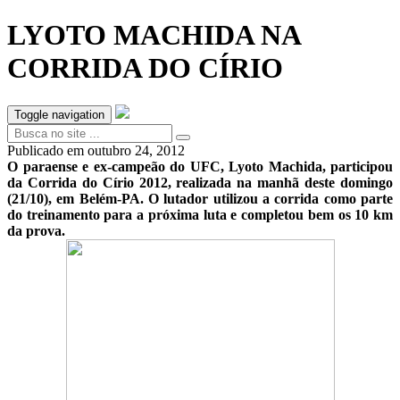
LYOTO MACHIDA NA
CORRIDA DO CÍRIO
Toggle navigation
Publicado em
outubro 24, 2012
O paraense e ex-campeão do UFC, Lyoto Machida, participou
da Corrida do Círio 2012, realizada na manhã deste domingo
(21/10), em Belém-PA. O lutador utilizou a corrida como parte
do treinamento para a próxima luta e completou bem os 10 km
da prova.